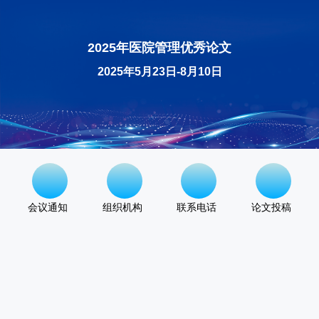
2025年医院管理优秀论文
2025年5月23日-8月10日
会议通知
组织机构
联系电话
论文投稿