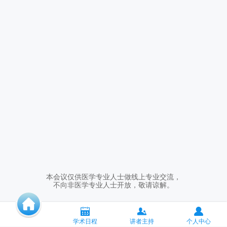
本会议仅供医学专业人士做线上专业交流，
不向非医学专业人士开放，敬请谅解。
学术日程
讲者主持
个人中心